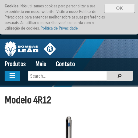
Cookies
: Nós utilizamos cookies para personalizar a sua
OK
experiência em nosso website. Visite a nossa Política de
Privacidade para entender melhor sobre as suas preferências
pessoais. Ao utilizar o nosso site, você concorda com a
utilização de cookies.
Política de Privacidade
Produtos
Mais
Contato
Modelo 4R12