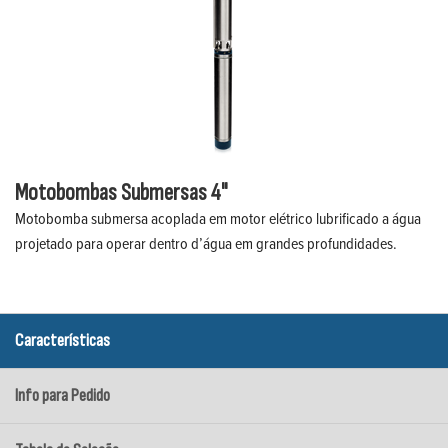
Motobombas Submersas 4"
Motobomba submersa acoplada em motor elétrico lubrificado a água
projetado para operar dentro d’água em grandes profundidades.
Características
Info para Pedido