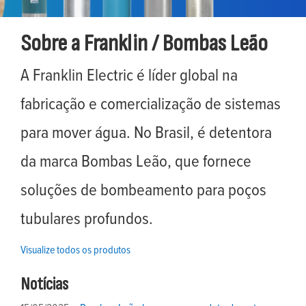
Sobre a Franklin / Bombas Leão
A Franklin Electric é líder global na
fabricação e comercialização de sistemas
para mover água. No Brasil, é detentora
da marca Bombas Leão, que fornece
soluções de bombeamento para poços
tubulares profundos.
Visualize todos os produtos
Notícias