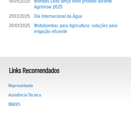
15/05/2025:
Bombas Leão lança novo produto durante
Agrishow 2025
21/03/2025:
Dia Internacional da Água
20/01/2025:
Motobombas para Agricultura: soluções para
irrigação eficiente
Links Recomendados
Representante
Assistência Técnica
BNDES