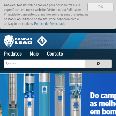
Cookies
: Nós utilizamos cookies para personalizar a sua
OK
experiência em nosso website. Visite a nossa Política de
Privacidade para entender melhor sobre as suas preferências
pessoais. Ao utilizar o nosso site, você concorda com a
utilização de cookies.
Política de Privacidade
Produtos
Mais
Contato