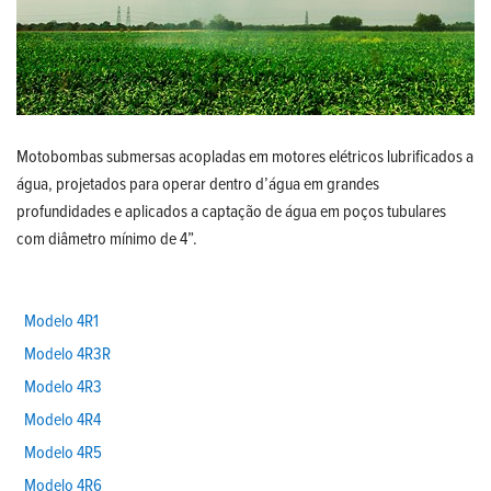
Motobombas submersas acopladas em motores elétricos lubrificados a
água, projetados para operar dentro d’água em grandes
profundidades e aplicados a captação de água em poços tubulares
com diâmetro mínimo de 4”.
Modelo 4R1
Modelo 4R3R
Modelo 4R3
Modelo 4R4
Modelo 4R5
Modelo 4R6