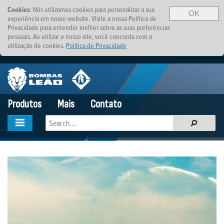
Cookies
: Nós utilizamos cookies para personalizar a sua
OK
experiência em nosso website. Visite a nossa Política de
Privacidade para entender melhor sobre as suas preferências
pessoais. Ao utilizar o nosso site, você concorda com a
utilização de cookies.
Política de Privacidade
Produtos
Mais
Contato