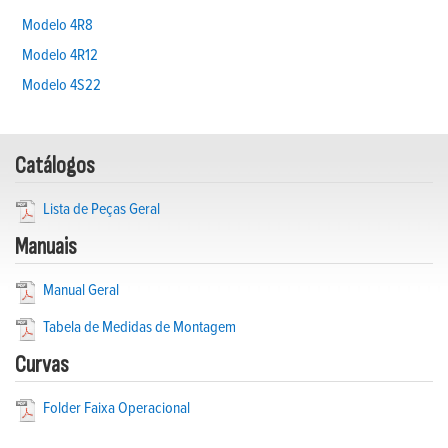
Modelo 4R8
Modelo 4R12
Modelo 4S22
Catálogos
Lista de Peças Geral
Manuais
Manual Geral
Tabela de Medidas de Montagem
Curvas
Folder Faixa Operacional