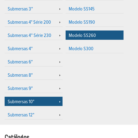
Submersas 3''
Modelo SS145
Submersas 4" Série 200
Modelo SS190
Submersas 4'' Série 230
Modelo SS260
Submersas 4''
Modelo S300
Submersas 6"
Submersas 8"
Submersas 9"
Submersas 10"
Submersas 12"
Catálogos