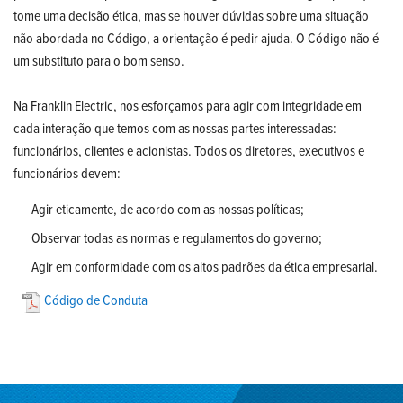
tome uma decisão ética, mas se houver dúvidas sobre uma situação
não abordada no Código, a orientação é pedir ajuda. O Código não é
um substituto para o bom senso.
Na Franklin Electric, nos esforçamos para agir com integridade em
cada interação que temos com as nossas partes interessadas:
funcionários, clientes e acionistas. Todos os diretores, executivos e
funcionários devem:
Agir eticamente, de acordo com as nossas políticas;
Observar todas as normas e regulamentos do governo;
Agir em conformidade com os altos padrões da ética empresarial.
Código de Conduta