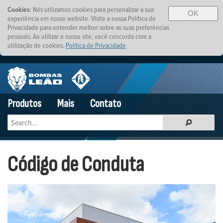
Cookies
: Nós utilizamos cookies para personalizar a sua
OK
experiência em nosso website. Visite a nossa Política de
Privacidade para entender melhor sobre as suas preferências
pessoais. Ao utilizar o nosso site, você concorda com a
utilização de cookies.
Política de Privacidade
Produtos
Mais
Contato
Código de Conduta