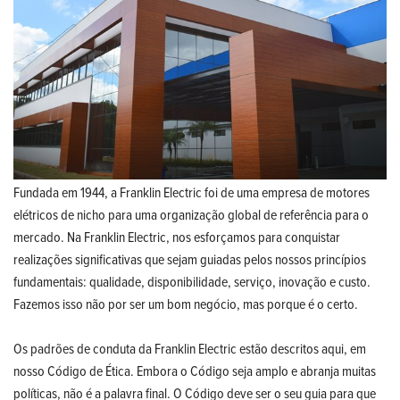
Fundada em 1944, a Franklin Electric foi de uma empresa de motores
elétricos de nicho para uma organização global de referência para o
mercado. Na Franklin Electric, nos esforçamos para conquistar
realizações significativas que sejam guiadas pelos nossos princípios
fundamentais: qualidade, disponibilidade, serviço, inovação e custo.
Fazemos isso não por ser um bom negócio, mas porque é o certo.
Os padrões de conduta da Franklin Electric estão descritos aqui, em
nosso Código de Ética. Embora o Código seja amplo e abranja muitas
políticas, não é a palavra final. O Código deve ser o seu guia para que