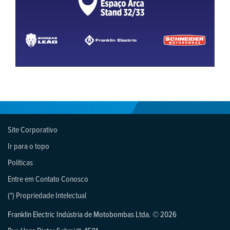
Site Corporativo
Ir para o topo
Políticas
Entre em Contato Conosco
(*) Propriedade Intelectual
Franklin Electric Indústria de Motobombas Ltda. © 2026