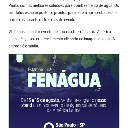
Paulo, com as melhores soluções para bombeamento de água. Os
produtos estão expostos e prontos para serem apresentados aos
parceiros durante os três dias de evento.
Visite-nos no maior evento de águas subterrâneas da América
Latina! Faça seu credenciamento clicando na imagem ou
aqui
. A
entrada é gratuita.