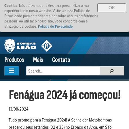
Cookies
: Nós utilizamos cookies para personalizar a sua
OK
experiência em nosso website. Visite a nossa Política de
Privacidade para entender melhor sobre as suas preferências
pessoais. Ao utilizar o nosso site, você concorda com a
utilização de cookies.
Política de Privacidade
Produtos
Mais
Contato
Fenágua 2024 já começou!
13/08/2024
Tudo pronto para a Fenágua 2024! A Schneider Motobombas
preparou seus estandes (32 e 33) no Espaço da Arca, em São