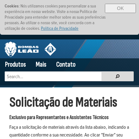
Cookies
: Nós utilizamos cookies para personalizar a sua
OK
experiência em nosso website. Visite a nossa Política de
Privacidade para entender melhor sobre as suas preferências
pessoais. Ao utilizar o nosso site, você concorda com a
utilização de cookies.
Política de Privacidade
Produtos
Mais
Contato
Solicitação de Materiais
Exclusivo para Representantes e Assistentes Técnicos
Faça a solicitação de materiais através da lista abaixo, indicando a
quantidade conforme a sua necessidade. Ao clicar "Enviar" seu