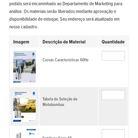
pedido será encaminhado ao Departamento de Marketing para
análise. Os materiais serão liberados mediante aprovação e
disponibilidade de estoque. Seu endereço será atualizado em
nosso cadastro.
Imagem
Descrição do Material
Quantidade
Curvas Características 60Hz
Tabela de Seleção de
Motobombas