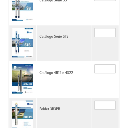
Catálogo Série SS
Catálogo Série STS
Catálogo 4R12 e 4S22
Folder 3R3PB